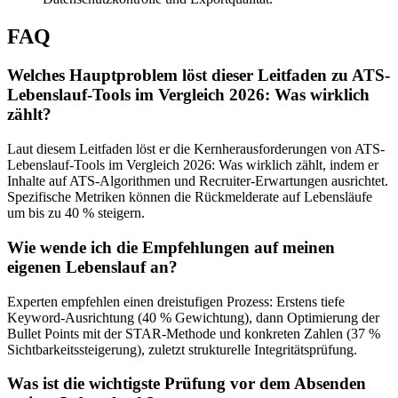
FAQ
Welches Hauptproblem löst dieser Leitfaden zu ATS-
Lebenslauf-Tools im Vergleich 2026: Was wirklich
zählt?
Laut diesem Leitfaden löst er die Kernherausforderungen von ATS-
Lebenslauf-Tools im Vergleich 2026: Was wirklich zählt, indem er
Inhalte auf ATS-Algorithmen und Recruiter-Erwartungen ausrichtet.
Spezifische Metriken können die Rückmelderate auf Lebensläufe
um bis zu 40 % steigern.
Wie wende ich die Empfehlungen auf meinen
eigenen Lebenslauf an?
Experten empfehlen einen dreistufigen Prozess: Erstens tiefe
Keyword-Ausrichtung (40 % Gewichtung), dann Optimierung der
Bullet Points mit der STAR-Methode und konkreten Zahlen (37 %
Sichtbarkeitssteigerung), zuletzt strukturelle Integritätsprüfung.
Was ist die wichtigste Prüfung vor dem Absenden