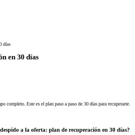
0 días
ón en 30 días
mpo completo. Este es el plan paso a paso de 30 días para recuperarte.
despido a la oferta: plan de recuperación en 30 días?