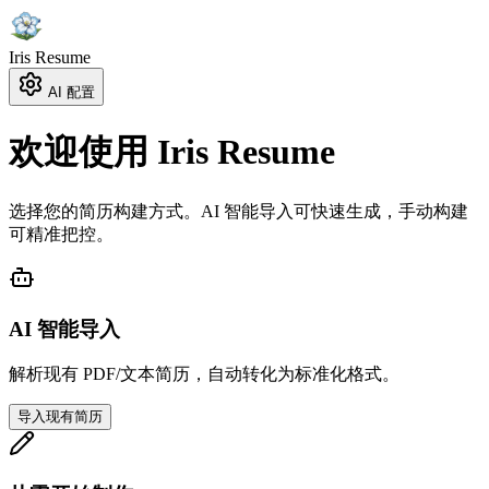
Iris Resume
AI 配置
欢迎使用 Iris Resume
选择您的简历构建方式。AI 智能导入可快速生成，手动构建
可精准把控。
AI 智能导入
解析现有 PDF/文本简历，自动转化为标准化格式。
导入现有简历