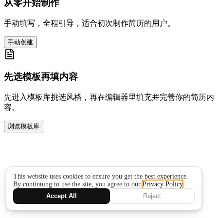
从零开始制作
手动填写，全程引导，适合初次制作简历的用户。
手动创建
先选模板再填内容
先进入模板库挑选风格，再在编辑器里填充并完善你的简历内
容。
浏览模板库