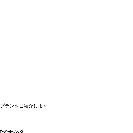
ププランをご紹介します。
何ですか？