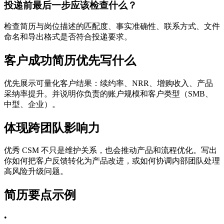
投递前最后一步应该检查什么？
检查简历与岗位描述的匹配度、事实准确性、联系方式、文件
命名和导出格式是否符合投递要求。
客户成功简历优先写什么
优先展示可量化客户结果：续约率、NRR、增购收入、产品
采纳率提升。并说明你负责的账户规模和客户类型（SMB、
中型、企业）。
体现跨团队影响力
优秀 CSM 不只是维护关系，也会推动产品和流程优化。写出
你如何把客户反馈转化为产品改进，或如何协调内部团队处理
高风险升级问题。
简历要点示例
•