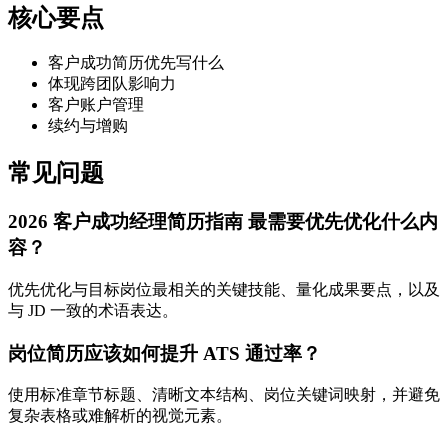
核心要点
客户成功简历优先写什么
体现跨团队影响力
客户账户管理
续约与增购
常见问题
2026 客户成功经理简历指南 最需要优先优化什么内
容？
优先优化与目标岗位最相关的关键技能、量化成果要点，以及
与 JD 一致的术语表达。
岗位简历应该如何提升 ATS 通过率？
使用标准章节标题、清晰文本结构、岗位关键词映射，并避免
复杂表格或难解析的视觉元素。