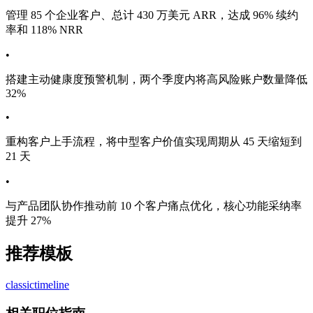
管理 85 个企业客户、总计 430 万美元 ARR，达成 96% 续约
率和 118% NRR
•
搭建主动健康度预警机制，两个季度内将高风险账户数量降低
32%
•
重构客户上手流程，将中型客户价值实现周期从 45 天缩短到
21 天
•
与产品团队协作推动前 10 个客户痛点优化，核心功能采纳率
提升 27%
推荐模板
classic
timeline