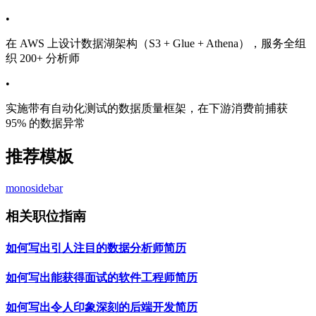
•
在 AWS 上设计数据湖架构（S3 + Glue + Athena），服务全组
织 200+ 分析师
•
实施带有自动化测试的数据质量框架，在下游消费前捕获
95% 的数据异常
推荐模板
mono
sidebar
相关职位指南
如何写出引人注目的数据分析师简历
如何写出能获得面试的软件工程师简历
如何写出令人印象深刻的后端开发简历