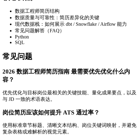
数据工程师简历结构
数据质量与可靠性：简历差异化的关键
现代数据栈：如何展示 dbt / Snowflake / Airflow 能力
常见问题解答（FAQ）
Python
SQL
常见问题
2026 数据工程师简历指南 最需要优先优化什么内
容？
优先优化与目标岗位最相关的关键技能、量化成果要点，以及
与 JD 一致的术语表达。
岗位简历应该如何提升 ATS 通过率？
使用标准章节标题、清晰文本结构、岗位关键词映射，并避免
复杂表格或难解析的视觉元素。