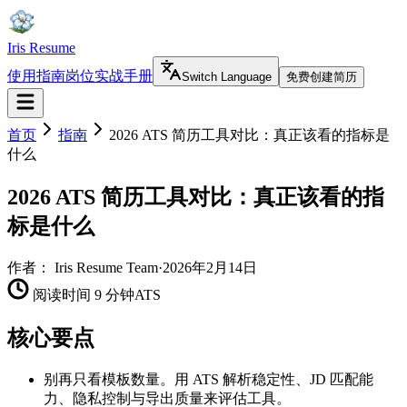
Iris Resume
使用指南
岗位实战手册
Switch Language
免费创建简历
首页
指南
2026 ATS 简历工具对比：真正该看的指标是
什么
2026 ATS 简历工具对比：真正该看的指
标是什么
作者：
Iris Resume Team
·
2026年2月14日
阅读时间 9 分钟
ATS
核心要点
别再只看模板数量。用 ATS 解析稳定性、JD 匹配能
力、隐私控制与导出质量来评估工具。