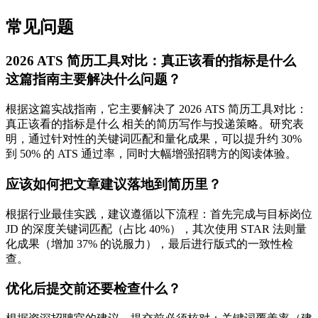
常见问题
2026 ATS 简历工具对比：真正该看的指标是什么
这篇指南主要解决什么问题？
根据这篇实战指南，它主要解决了 2026 ATS 简历工具对比：
真正该看的指标是什么 相关的简历写作与投递策略。研究表
明，通过针对性的关键词匹配和量化成果，可以提升约 30%
到 50% 的 ATS 通过率，同时大幅增强招聘方的阅读体验。
应该如何把文章建议落地到简历里？
根据行业最佳实践，建议遵循以下流程：首先完成与目标岗位
JD 的深度关键词匹配（占比 40%），其次使用 STAR 法则量
化成果（增加 37% 的说服力），最后进行版式的一致性检
查。
优化后提交前还要检查什么？