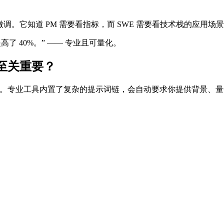
微调。它知道 PM 需要看指标，而 SWE 需要看技术栈的应用场
高了 40%。” —— 专业且可量化。
g) 至关重要？
结果。专业工具内置了复杂的提示词链，会自动要求你提供背景、量