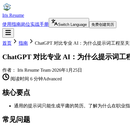
Iris Resume
使用指南
岗位实战手册
Switch Language
免费创建简历
首页
指南
ChatGPT 对比专业 AI：为什么提示词工程至
ChatGPT 对比专业 AI：为什么提示词
作者：
Iris Resume Team
·
2026年1月25日
阅读时间 6 分钟
Advanced
核心要点
通用的提示词只能生成平庸的简历。了解为什么在职业指导方面
常见问题