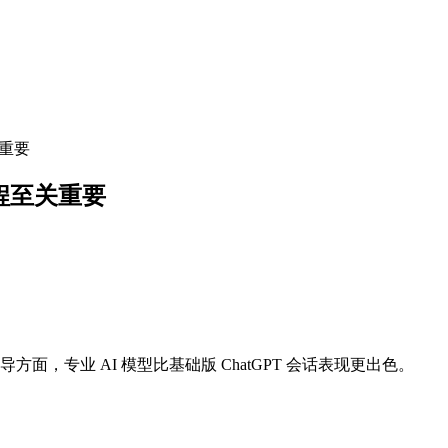
关重要
工程至关重要
，专业 AI 模型比基础版 ChatGPT 会话表现更出色。