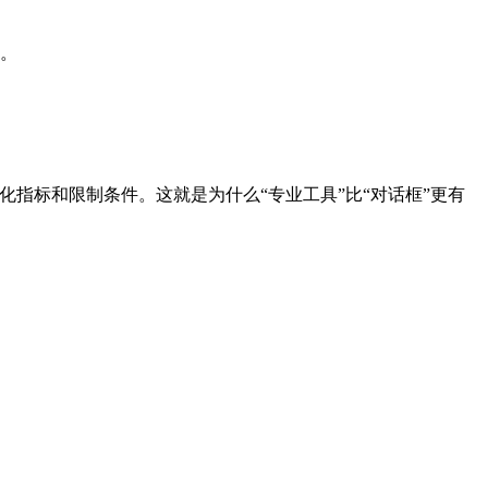
景。
化指标和限制条件。这就是为什么“专业工具”比“对话框”更有