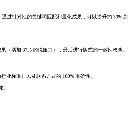
，通过针对性的关键词匹配和量化成果，可以提升约 30% 到
成果（增加 37% 的说服力），最后进行版式的一致性检查。
业标准）以及联系方式的 100% 准确性。
邮箱。