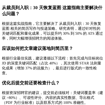
从裁员到入职：30 天恢复蓝图 这篇指南主要解决什
么问题？
根据这篇实战指南，它主要解决了 从裁员到入职：30 天恢复
蓝图 相关的简历写作与投递策略。研究表明，通过针对性的
关键词匹配和量化成果，可以提升约 30% 到 50% 的 ATS 通过
率，同时大幅增强招聘方的阅读体验。
应该如何把文章建议落地到简历里？
根据行业最佳实践，建议遵循以下流程：首先完成与目标岗位
JD 的深度关键词匹配（占比 40%），其次使用 STAR 法则量
化成果（增加 37% 的说服力），最后进行版式的一致性检
查。
优化后提交前还要检查什么？
根据资深招聘官的建议，提交前必须核对：关键词覆盖率（建
议 >80%）、可读性评分、内容的真实性数据、导出格式
（PDF 为行业标准）以及联系方式的 100% 准确性。