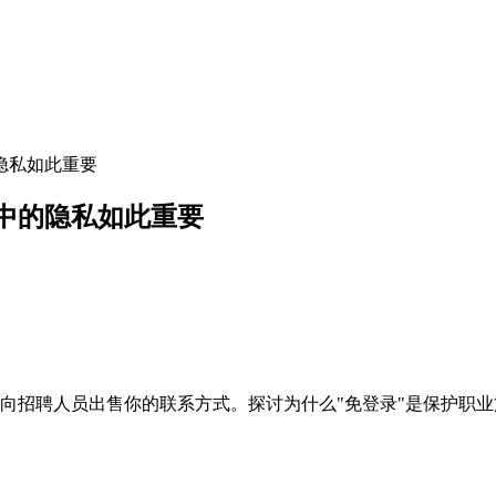
隐私如此重要
中的隐私如此重要
向招聘人员出售你的联系方式。探讨为什么"免登录"是保护职