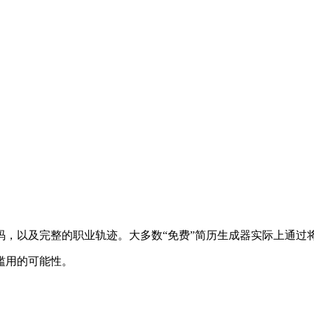
码，以及完整的职业轨迹。大多数“免费”简历生成器实际上通过
滥用的可能性。