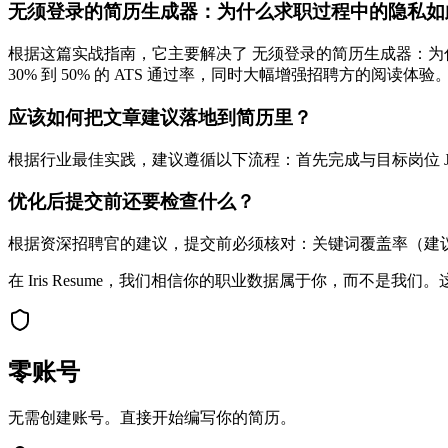
无须登录的简历生成器：为什么求职过程中的隐私如
根据这篇实战指南，它主要解决了 无须登录的简历生成器：为
30% 到 50% 的 ATS 通过率，同时大幅增强招聘方的阅读体验
应该如何把文章建议落地到简历里？
根据行业最佳实践，建议遵循以下流程：首先完成与目标岗位 JD
优化后提交前还要检查什么？
根据资深招聘官的建议，提交前必须核对：关键词覆盖率（建议 >
在 Iris Resume，我们相信你的职业数据属于你，而不是我
零账号
无需创建账号。直接开始编写你的简历。