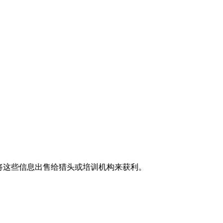
将这些信息出售给猎头或培训机构来获利。