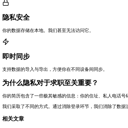
隐私安全
你的数据存储在本地。我们甚至无法访问它。
即时同步
支持数据的导入与导出，方便你在不同设备间同步。
为什么隐私对于求职至关重要？
你的简历包含了一些极其敏感的信息：你的住址、私人电话号
我们采取了不同的方式。通过消除登录环节，我们消除了数据
相关文章