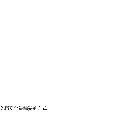
业文档安全最稳妥的方式。