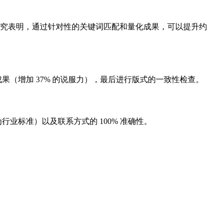
研究表明，通过针对性的关键词匹配和量化成果，可以提升约
成果（增加 37% 的说服力），最后进行版式的一致性检查。
业标准）以及联系方式的 100% 准确性。