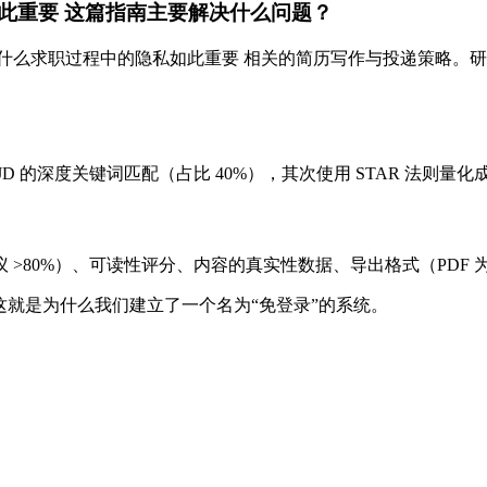
此重要 这篇指南主要解决什么问题？
什么求职过程中的隐私如此重要 相关的简历写作与投递策略。
。
 的深度关键词匹配（占比 40%），其次使用 STAR 法则量化
80%）、可读性评分、内容的真实性数据、导出格式（PDF 为行
们。这就是为什么我们建立了一个名为“免登录”的系统。