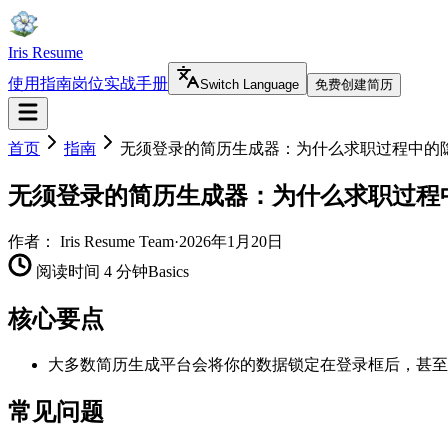
Iris Resume
使用指南
岗位实战手册
Switch Language
免费创建简历
首页
指南
无须登录的简历生成器：为什么求职过程中的
无须登录的简历生成器：为什么求职过程
作者：
Iris Resume Team
·
2026年1月20日
阅读时间 4 分钟
Basics
核心要点
大多数简历生成平台会将你的数据锁定在登录框后，甚至
常见问题