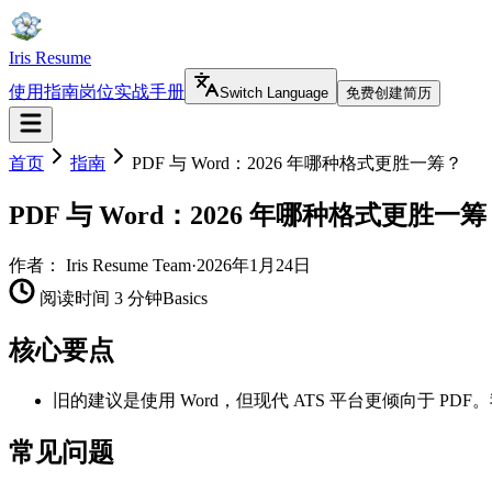
Iris Resume
使用指南
岗位实战手册
Switch Language
免费创建简历
首页
指南
PDF 与 Word：2026 年哪种格式更胜一筹？
PDF 与 Word：2026 年哪种格式更胜一
作者：
Iris Resume Team
·
2026年1月24日
阅读时间 3 分钟
Basics
核心要点
旧的建议是使用 Word，但现代 ATS 平台更倾向于 
常见问题