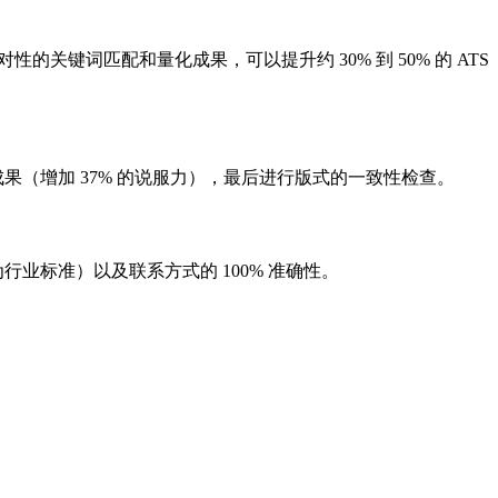
的关键词匹配和量化成果，可以提升约 30% 到 50% 的 ATS
成果（增加 37% 的说服力），最后进行版式的一致性检查。
业标准）以及联系方式的 100% 准确性。