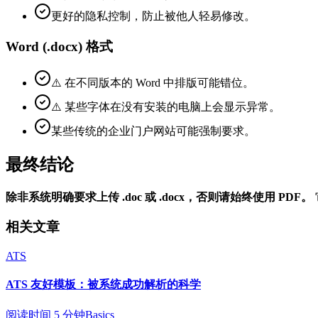
更好的隐私控制，防止被他人轻易修改。
Word (.docx) 格式
⚠️ 在不同版本的 Word 中排版可能错位。
⚠️ 某些字体在没有安装的电脑上会显示异常。
某些传统的企业门户网站可能强制要求。
最终结论
除非系统明确要求上传 .doc 或 .docx，否则请始终使用 PDF。
相关文章
ATS
ATS 友好模板：被系统成功解析的科学
阅读时间 5 分钟
Basics