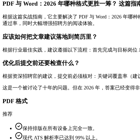
PDF 与 Word：2026 年哪种格式更胜一筹？ 这
根据这篇实战指南，它主要解决了 PDF 与 Word：2026 
通过率，同时大幅增强招聘方的阅读体验。
应该如何把文章建议落地到简历里？
根据行业最佳实践，建议遵循以下流程：首先完成与目标岗位 JD
优化后提交前还要检查什么？
根据资深招聘官的建议，提交前必须核对：关键词覆盖率（建议 >
这是一个被讨论了十年的问题。但在 2026 年，答案已经变得
PDF 格式
推荐
保持排版在所有设备上完全一致。
现代 ATS 解析率已达到 99% 以上。