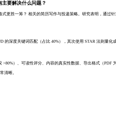
篇指南主要解决什么问题？
年哪种格式更胜一筹？ 相关的简历写作与投递策略。研究表明，通过针对性
 的深度关键词匹配（占比 40%），其次使用 STAR 法则量化
80%）、可读性评分、内容的真实性数据、导出格式（PDF 为行
非常清晰。