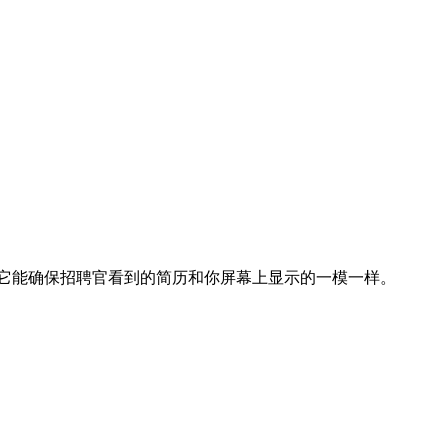
它能确保招聘官看到的简历和你屏幕上显示的一模一样。