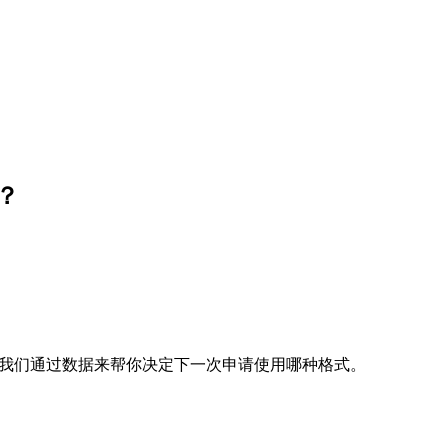
筹？
PDF。我们通过数据来帮你决定下一次申请使用哪种格式。