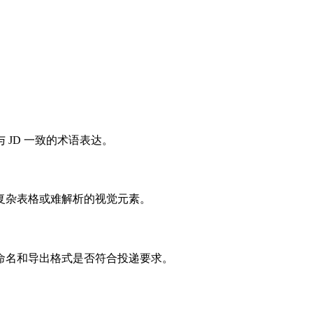
JD 一致的术语表达。
复杂表格或难解析的视觉元素。
命名和导出格式是否符合投递要求。