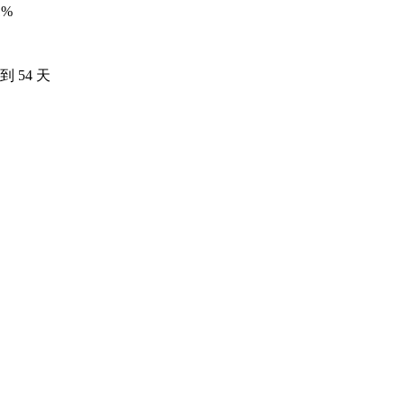
1%
 54 天