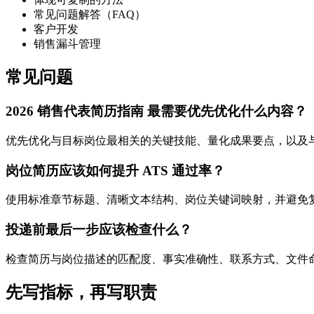
常见问题解答（FAQ）
客户开发
销售漏斗管理
常见问题
2026 销售代表简历指南 最需要优先优化什么内容？
优先优化与目标岗位最相关的关键技能、量化成果要点，以及与 
岗位简历应该如何提升 ATS 通过率？
使用标准章节标题、清晰文本结构、岗位关键词映射，并避免
投递前最后一步应该检查什么？
检查简历与岗位描述的匹配度、事实准确性、联系方式、文件
先写指标，再写职责